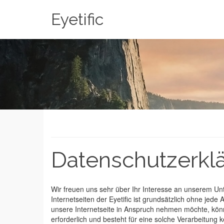
Eyetific
Datenschutzerkl
Wir freuen uns sehr über Ihr Interesse an unserem Un
Internetseiten der Eyetific ist grundsätzlich ohne j
unsere Internetseite in Anspruch nehmen möchte, kön
erforderlich und besteht für eine solche Verarbeitung k